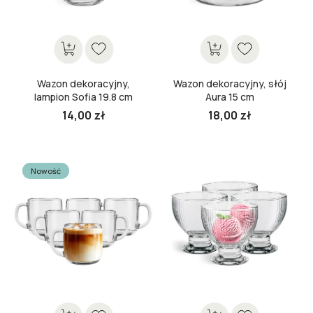
Wazon dekoracyjny,
Wazon dekoracyjny, słój
lampion Sofia 19.8 cm
Aura 15 cm
14,00 zł
18,00 zł
Cena
Cena
Nowość