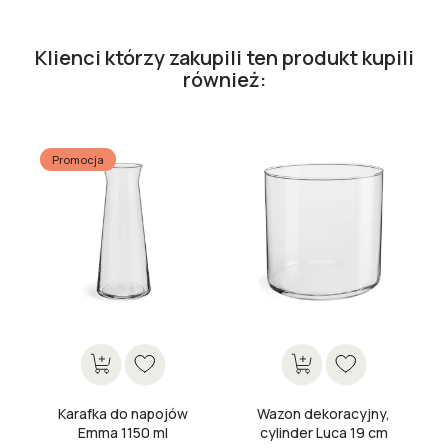
Klienci którzy zakupili ten produkt kupili
również:
Promocja
Karafka do napojów
Wazon dekoracyjny,
Emma 1150 ml
cylinder Luca 19 cm