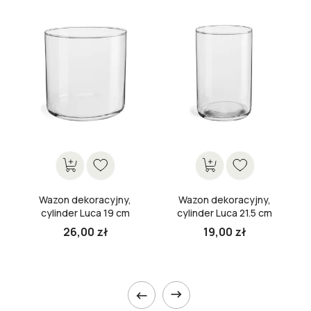
Wazon dekoracyjny,
Wazon dekoracyjny,
cylinder Luca 19 cm
cylinder Luca 21.5 cm
26,00 zł
19,00 zł

