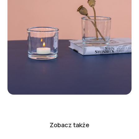
Zobacz także