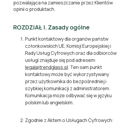
pozwalająca na zamieszczanie przez Klientów
opinii o produktach.
ROZDZIAŁ I. Zasady ogólne
Punkt kontaktowy dla organów państw
członkowskich UE, Komisji Europejskiej i
Rady Usług Cyfrowych oraz dla odbiorców
usługi znajduje się pod adresem:
legal@trendglass.pl
. Ten sam punkt
kontaktowy może być wykorzystywany
przez użytkownika do bezpośredniej i
szybkiej komunikacji z administratorem.
Komunikacja może odbywać się w języku
polskim lub angielskim.
Zgodnie z Aktem o Usługach Cyfrowych: