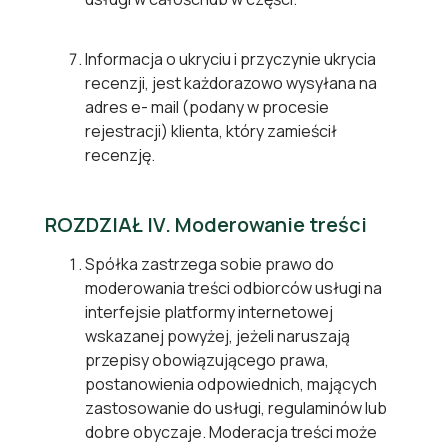
Informacja o ukryciu i przyczynie ukrycia
recenzji, jest każdorazowo wysyłana na
adres e- mail (podany w procesie
rejestracji) klienta, który zamieścił
recenzję.
ROZDZIAŁ IV. Moderowanie treści
Spółka zastrzega sobie prawo do
moderowania treści odbiorców usługi na
interfejsie platformy internetowej
wskazanej powyżej, jeżeli naruszają
przepisy obowiązującego prawa,
postanowienia odpowiednich, mających
zastosowanie do usługi, regulaminów lub
dobre obyczaje. Moderacja treści może