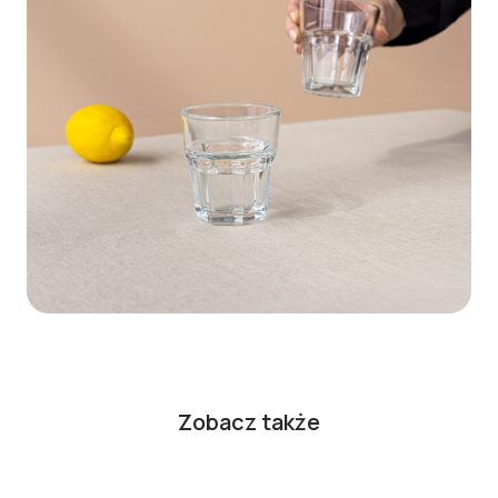
Zobacz także