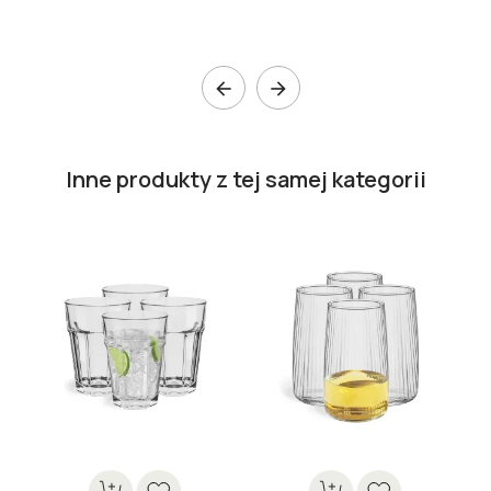


Inne produkty z tej samej kategorii