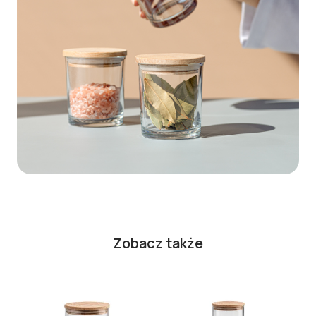
Zobacz także