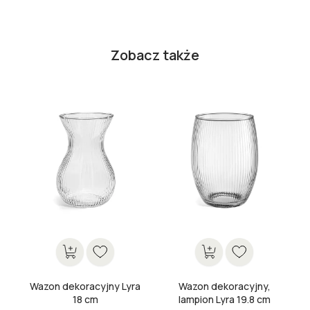
Zobacz także
Wazon dekoracyjny Lyra
Wazon dekoracyjny,
18 cm
lampion Lyra 19.8 cm