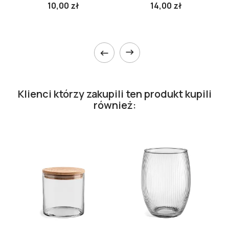
10,00 zł
14,00 zł


Klienci którzy zakupili ten produkt kupili
również: