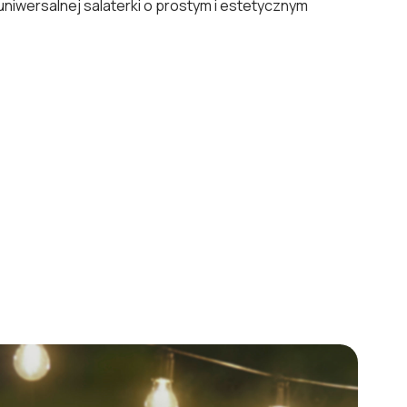
uniwersalnej salaterki o prostym i estetycznym