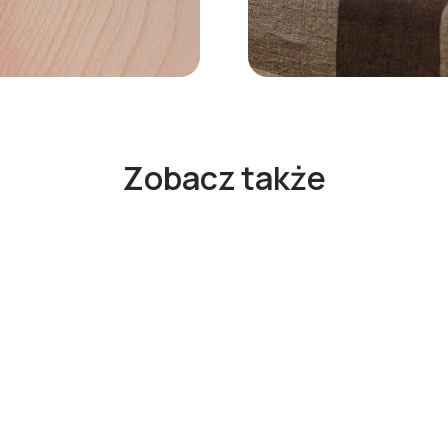
Zobacz także