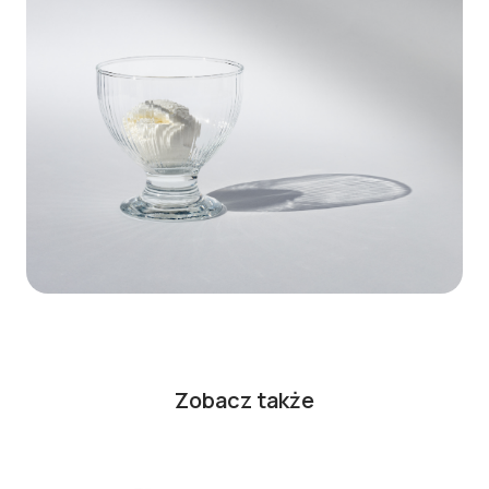
Zobacz także