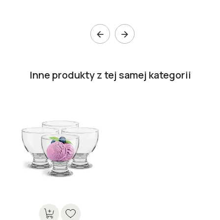


Inne produkty z tej samej kategorii