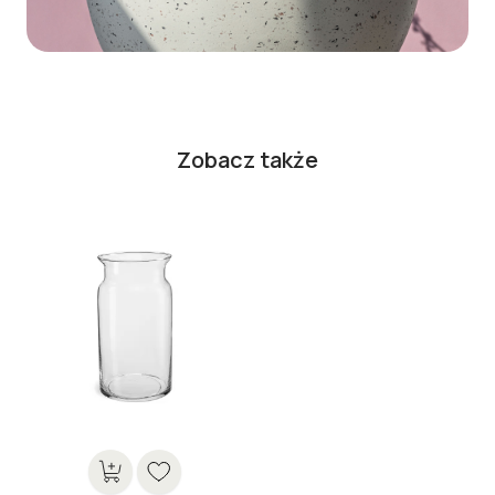
Zobacz także