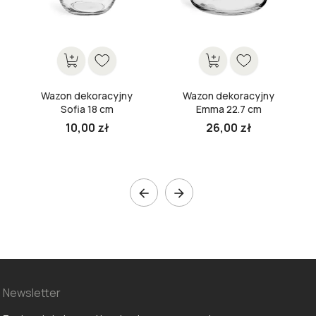
Wazon dekoracyjny
Wazon dekoracyjny
Sofia 18 cm
Emma 22.7 cm
10,00 zł
26,00 zł


Newsletter