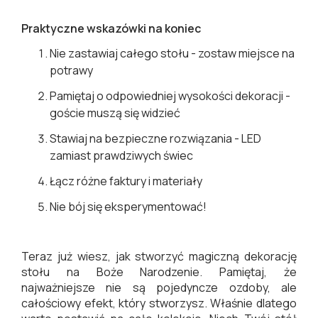
Praktyczne wskazówki na koniec
Nie zastawiaj całego stołu - zostaw miejsce na
potrawy
Pamiętaj o odpowiedniej wysokości dekoracji -
goście muszą się widzieć
Stawiaj na bezpieczne rozwiązania - LED
zamiast prawdziwych świec
Łącz różne faktury i materiały
Nie bój się eksperymentować!
Teraz już wiesz, jak stworzyć magiczną dekorację
stołu na Boże Narodzenie. Pamiętaj, że
najważniejsze nie są pojedyncze ozdoby, ale
całościowy efekt, który stworzysz. Właśnie dlatego