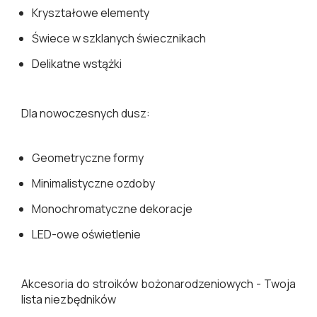
Kryształowe elementy
Świece w szklanych świecznikach
Delikatne wstążki
Dla nowoczesnych dusz:
Geometryczne formy
Minimalistyczne ozdoby
Monochromatyczne dekoracje
LED-owe oświetlenie
Akcesoria do stroików bożonarodzeniowych - Twoja
lista niezbędników