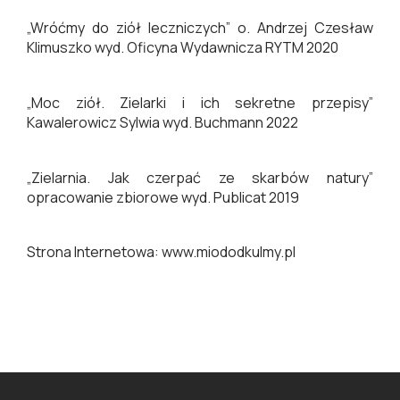
„Wróćmy do ziół leczniczych” o. Andrzej Czesław
Klimuszko wyd. Oficyna Wydawnicza RYTM 2020
„Moc ziół. Zielarki i ich sekretne przepisy”
Kawalerowicz Sylwia wyd. Buchmann 2022
„Zielarnia. Jak czerpać ze skarbów natury”
opracowanie zbiorowe wyd. Publicat 2019
Strona Internetowa: www.miododkulmy.pl