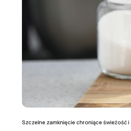
Szczelne zamknięcie chroniące świeżość i