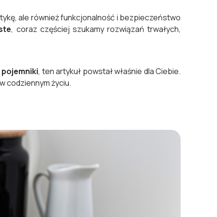
tykę, ale również funkcjonalność i bezpieczeństwo
ste
, coraz częściej szukamy rozwiązań trwałych,
 pojemniki
, ten artykuł powstał właśnie dla Ciebie.
w codziennym życiu.