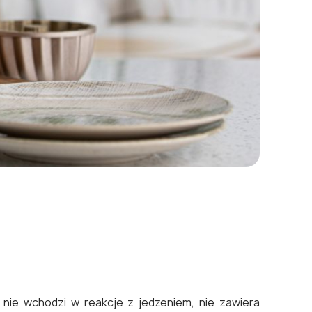
nie wchodzi w reakcje z jedzeniem, nie zawiera