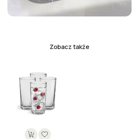
Zobacz także