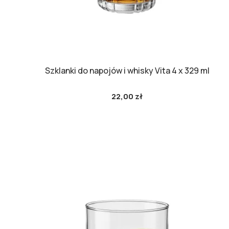
Szklanki do napojów i whisky Vita 4 x 329 ml
22,00 zł
Cena