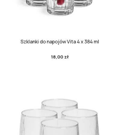
Szklanki do napojów Vita 4 x 384 ml
18,00 zł
Cena