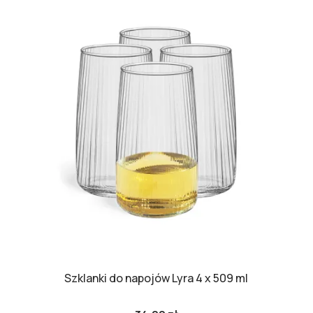
Szklanki do napojów Lyra 4 x 509 ml