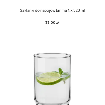
Szklanki do napojów Emma 4 x 520 ml
33,00 zł
Cena