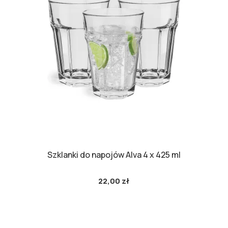
Szklanki do napojów Alva 4 x 425 ml
22,00 zł
Cena