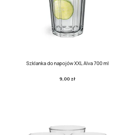
Szklanka do napojów XXL Alva 700 ml
9,00 zł
Cena