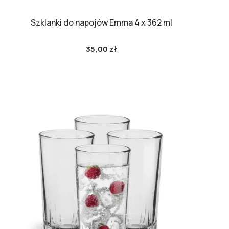
Szklanki do napojów Emma 4 x 362 ml
35,00 zł
Cena