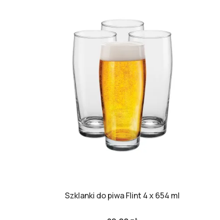
Szklanki do piwa Flint 4 x 654 ml