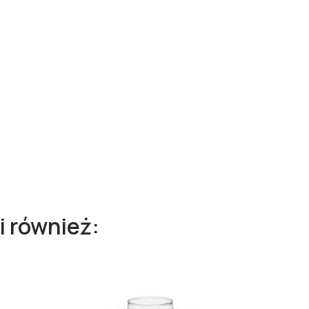
i również: