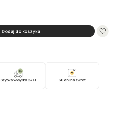
Dodaj do koszyka
Szybka wysyłka 24 H
30 dni na zwrot