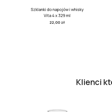
Szklanki do napojów i whisky
Vita 4 x 329 ml
22,00 zł
Klienci k