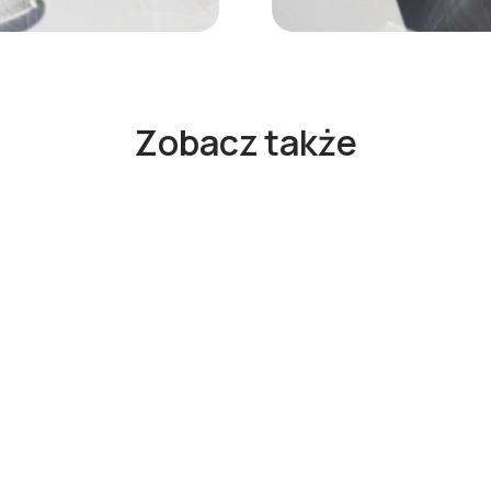
Zobacz także