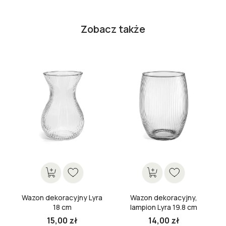
Zobacz także
Wazon dekoracyjny Lyra
Wazon dekoracyjny,
18 cm
lampion Lyra 19.8 cm
15,00 zł
14,00 zł