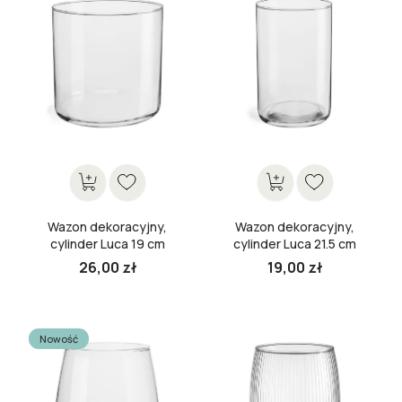
Wazon dekoracyjny,
Wazon dekoracyjny,
cylinder Luca 19 cm
cylinder Luca 21.5 cm
26,00 zł
19,00 zł
Cena
Cena
Nowość