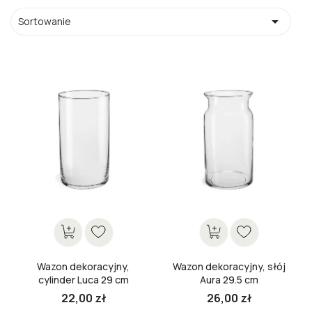

Sortowanie
Wazon dekoracyjny,
Wazon dekoracyjny, słój
cylinder Luca 29 cm
Aura 29.5 cm
22,00 zł
26,00 zł
Cena
Cena