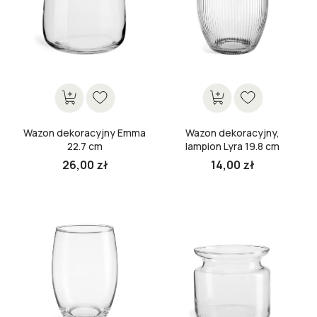
Wazon dekoracyjny Emma
Wazon dekoracyjny,
22.7 cm
lampion Lyra 19.8 cm
26,00 zł
14,00 zł
Cena
Cena