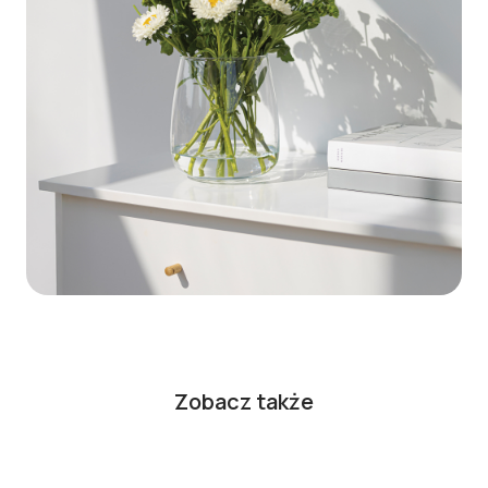
Zobacz także