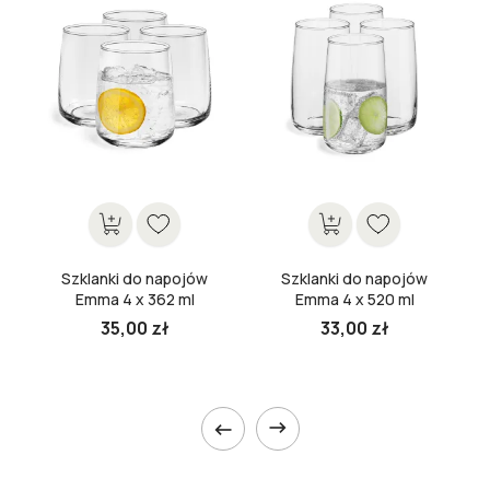
Szklanki do napojów
Szklanki do napojów
Emma 4 x 362 ml
Emma 4 x 520 ml
35,00 zł
33,00 zł

