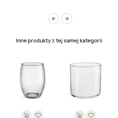


Inne produkty z tej samej kategorii