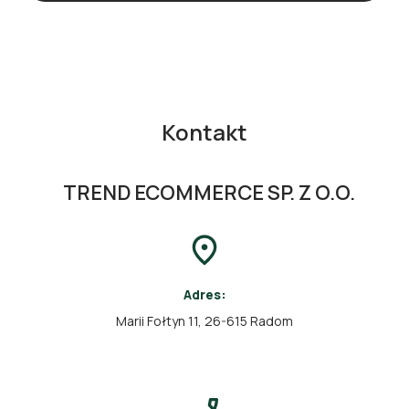
Kontakt
TREND ECOMMERCE SP. Z O.O.
Adres:
Marii Fołtyn 11, 26-615 Radom