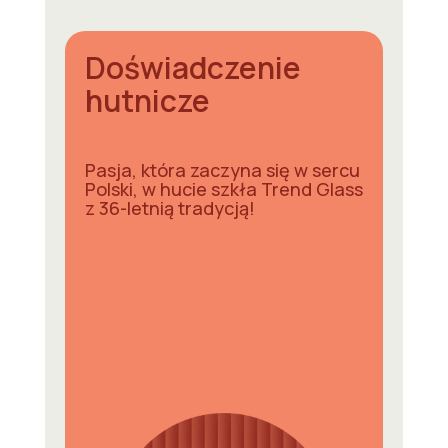
Doświadczenie
hutnicze
Pasja, która zaczyna się w sercu
Polski, w hucie szkła Trend Glass
z 36-letnią tradycją!