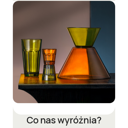
Co nas wyróżnia?