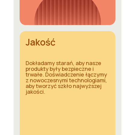
Jakość
Dokładamy starań, aby nasze
produkty były bezpieczne i
trwałe. Doświadczenie łączymy
z nowoczesnymi technologiami,
aby tworzyć szkło najwyższej
jakości.