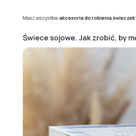
Masz wszystkie
akcesoria do robienia świeczek
Świece sojowe. Jak zrobić, by mó